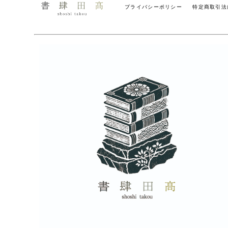
プライバシーポリシー
特定商取引法