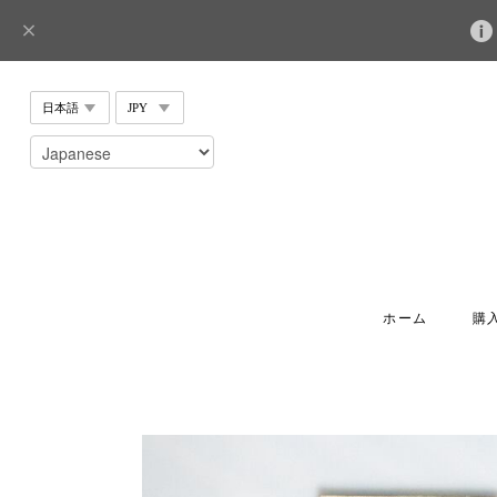
ホーム
購入