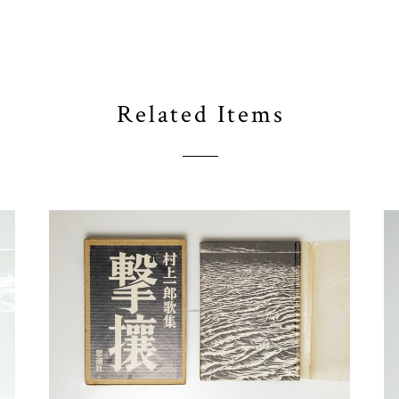
Related Items