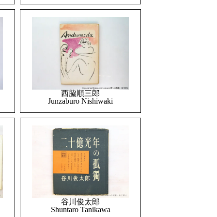
西脇順三郎
Junzaburo Nishiwaki
谷川俊太郎
Shuntaro Tanikawa