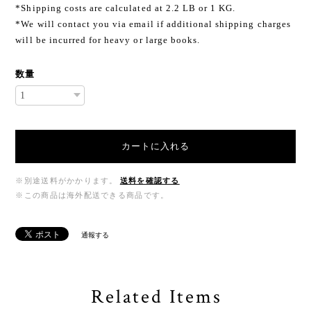
*Shipping costs are calculated at 2.2 LB or 1 KG.
*We will contact you via email if additional shipping charges
will be incurred for heavy or large books.
数量
カートに入れる
※別途送料がかかります。
送料を確認する
※この商品は海外配送できる商品です。
通報する
Related Items