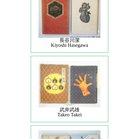
長谷川潔
Kiyoshi Hasegawa
武井武雄
Takeo Takei