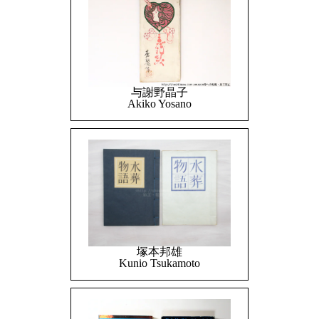
与謝野晶子
Akiko Yosano
塚本邦雄
Kunio Tsukamoto