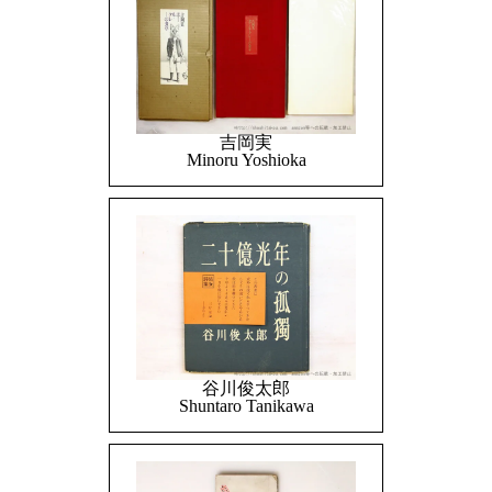
吉岡実
Minoru Yoshioka
谷川俊太郎
Shuntaro Tanikawa