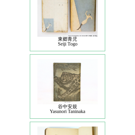
東郷青児
Seiji Togo
谷中安規
Yasunori Taninaka