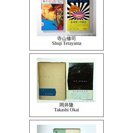
寺山修司
Shuji Terayama
岡井隆
Takashi Okai