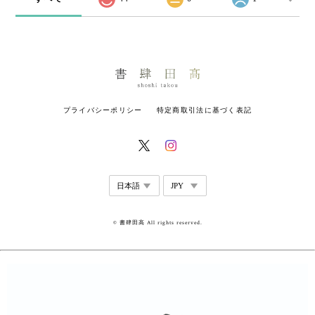
プライバシーポリシー
特定商取引法に基づく表記
© 書肆田高 All rights reserved.