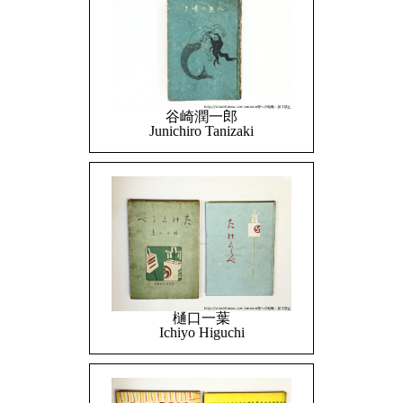
谷崎潤一郎
Junichiro Tanizaki
樋口一葉
Ichiyo Higuchi