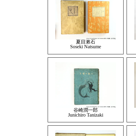
夏目漱石
Soseki Natsume
谷崎潤一郎
Junichiro Tanizaki