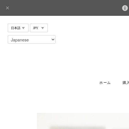
ホーム
購入