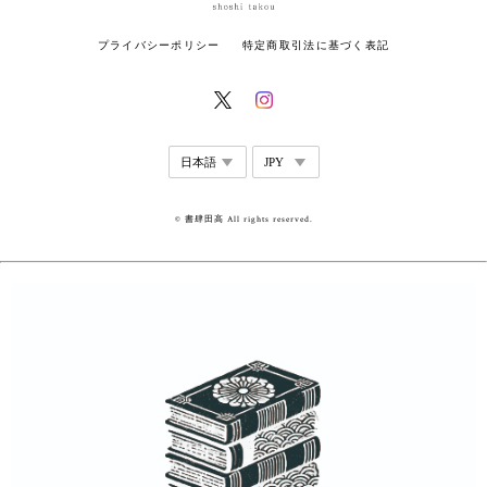
プライバシーポリシー
特定商取引法に基づく表記
© 書肆田高 All rights reserved.