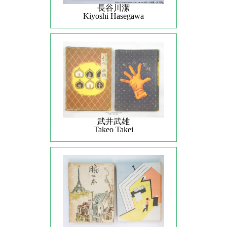
長谷川潔
Kiyoshi Hasegawa
武井武雄
Takeo Takei