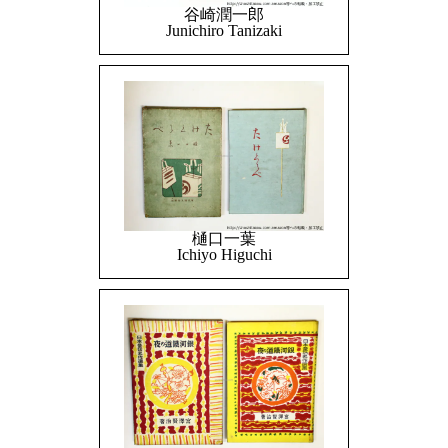
谷崎潤一郎
Junichiro Tanizaki
樋口一葉
Ichiyo Higuchi