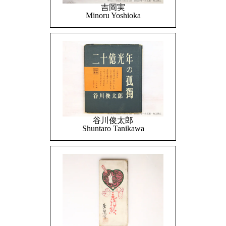
吉岡実
Minoru Yoshioka
谷川俊太郎
Shuntaro Tanikawa