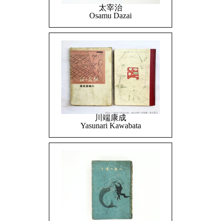
太宰治
Osamu Dazai
川端康成
Yasunari Kawabata