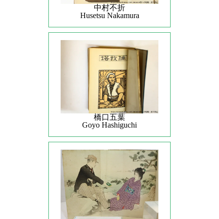
中村不折
Husetsu Nakamura
橋口五葉
Goyo Hashiguchi