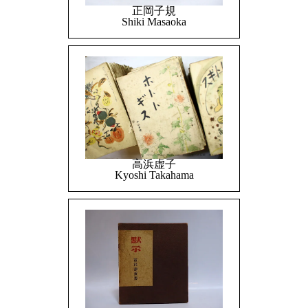
正岡子規
Shiki Masaoka
高浜虚子
Kyoshi Takahama