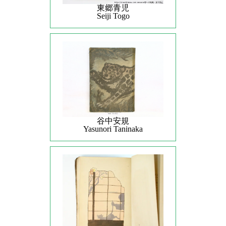
東郷青児
Seiji Togo
谷中安規
Yasunori Taninaka