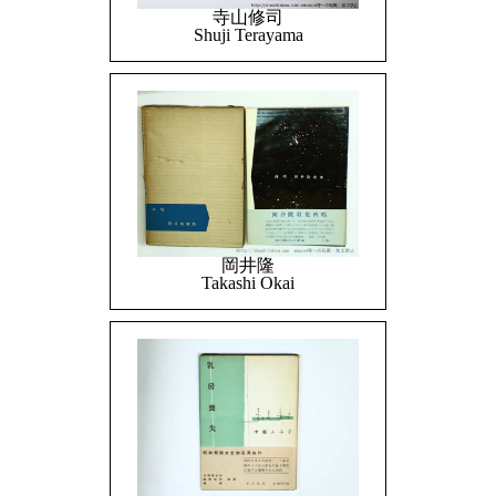
寺山修司
Shuji Terayama
岡井隆
Takashi Okai