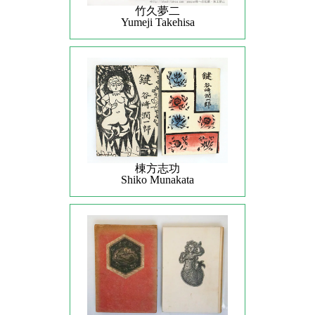
竹久夢二
Yumeji Takehisa
棟方志功
Shiko Munakata