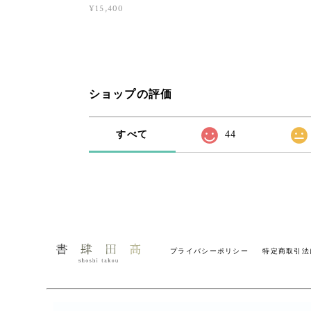
¥15,400
ショップの評価
すべて
44
プライバシーポリシー
特定商取引法