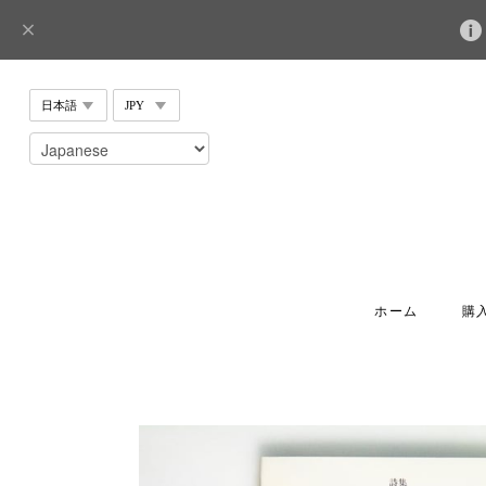
ホーム
購入