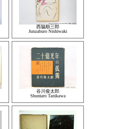
西脇順三郎
Junzaburo Nishiwaki
谷川俊太郎
Shuntaro Tanikawa