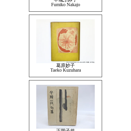
Fumiko Nakajo
葛原妙子
Taeko Kuzuhara
正岡子規