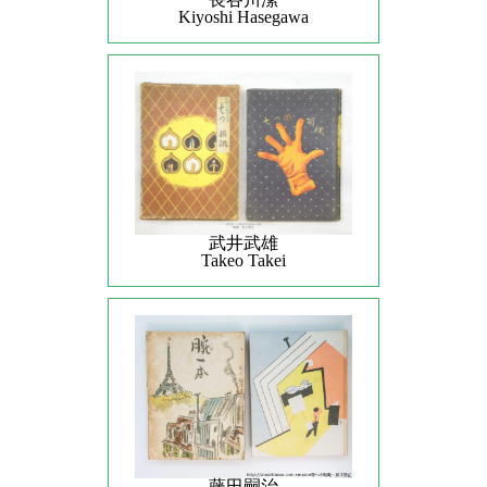
Kiyoshi Hasegawa
武井武雄
Takeo Takei
藤田嗣治