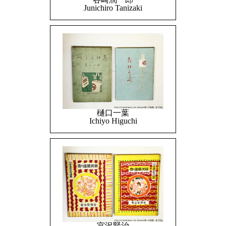
Junichiro Tanizaki
樋口一葉
Ichiyo Higuchi
宮沢賢治