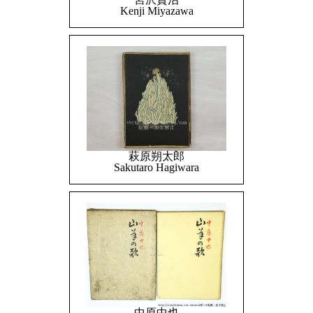
Kenji Miyazawa
萩原朔太郎
Sakutaro Hagiwara
中原中也