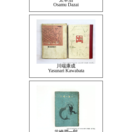
Osamu Dazai
川端康成
Yasunari Kawabata
谷崎潤一郎