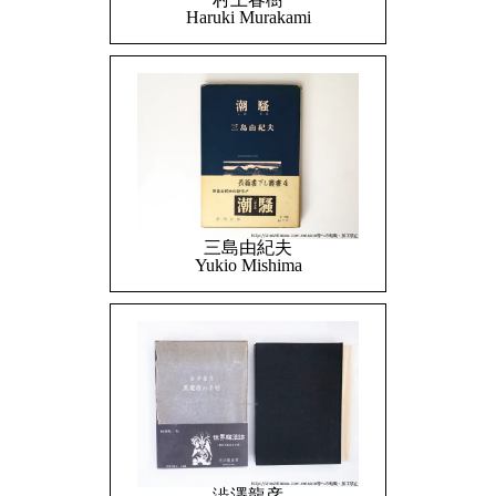
Haruki Murakami
三島由紀夫
Yukio Mishima
澁澤龍彦