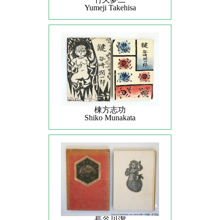
Yumeji Takehisa
棟方志功
Shiko Munakata
長谷川潔