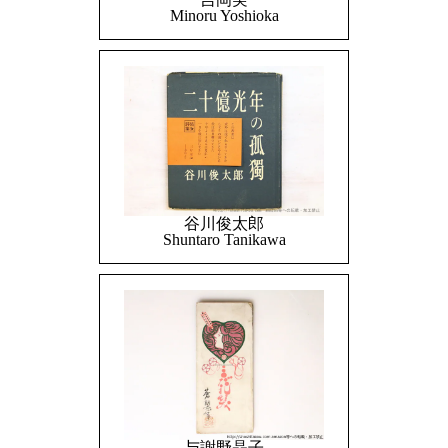
Minoru Yoshioka
谷川俊太郎
Shuntaro Tanikawa
与謝野晶子