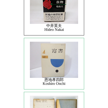
中井英夫
Hideo Nakai
恩地孝四郎
Koshiro Onchi