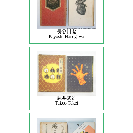
長谷川潔
Kiyoshi Hasegawa
武井武雄
Takeo Takei