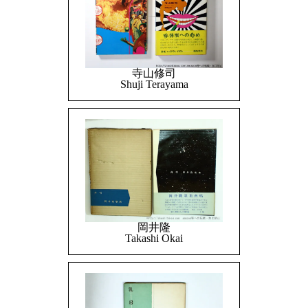
寺山修司
Shuji Terayama
岡井隆
Takashi Okai