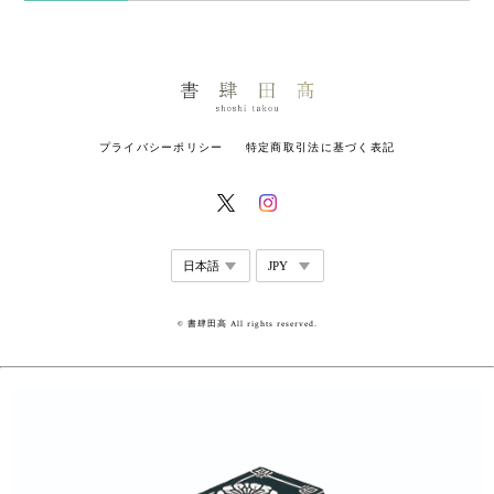
プライバシーポリシー
特定商取引法に基づく表記
© 書肆田高 All rights reserved.