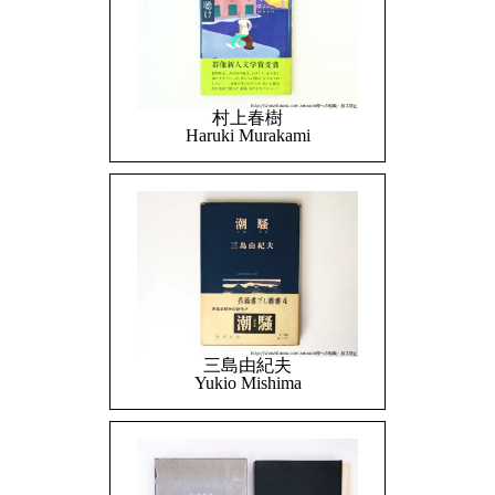
村上春樹
Haruki Murakami
三島由紀夫
Yukio Mishima