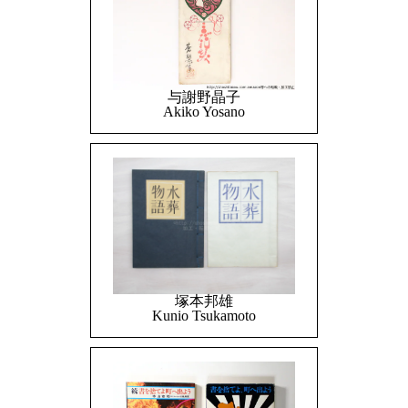
与謝野晶子
Akiko Yosano
塚本邦雄
Kunio Tsukamoto