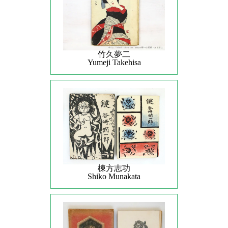
竹久夢二
Yumeji Takehisa
棟方志功
Shiko Munakata