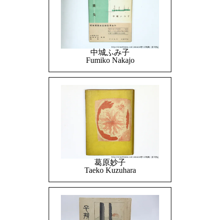
中城ふみ子
Fumiko Nakajo
葛原妙子
Taeko Kuzuhara