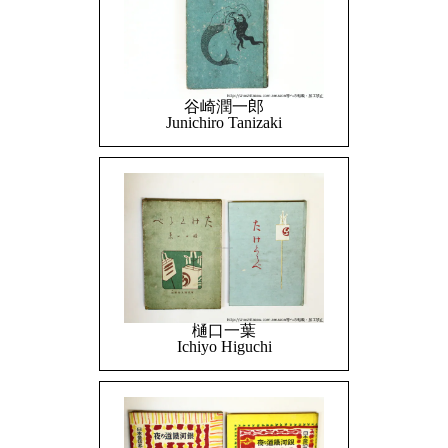
谷崎潤一郎
Junichiro Tanizaki
樋口一葉
Ichiyo Higuchi