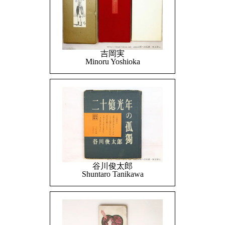
吉岡実
Minoru Yoshioka
谷川俊太郎
Shuntaro Tanikawa