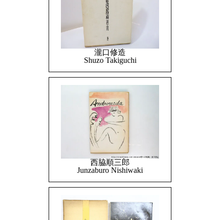
瀧口修造
Shuzo Takiguchi
西脇順三郎
Junzaburo Nishiwaki