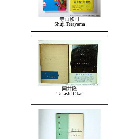
寺山修司
Shuji Terayama
岡井隆
Takashi Okai