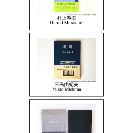
村上春樹
Haruki Murakami
三島由紀夫
Yukio Mishima