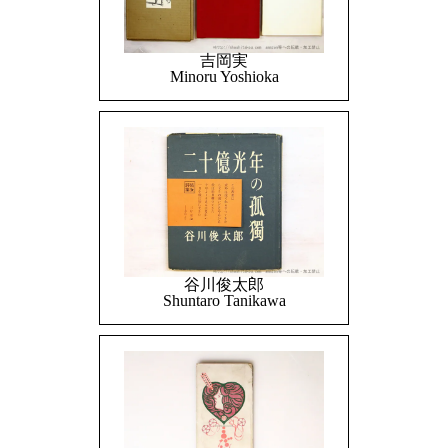
吉岡実
Minoru Yoshioka
谷川俊太郎
Shuntaro Tanikawa