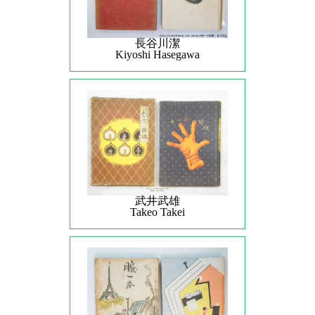
長谷川潔
Kiyoshi Hasegawa
武井武雄
Takeo Takei