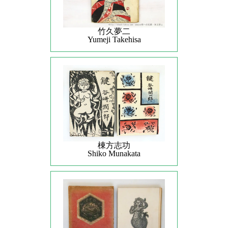
竹久夢二
Yumeji Takehisa
棟方志功
Shiko Munakata