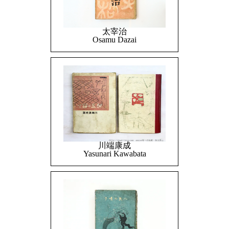
太宰治
Osamu Dazai
川端康成
Yasunari Kawabata