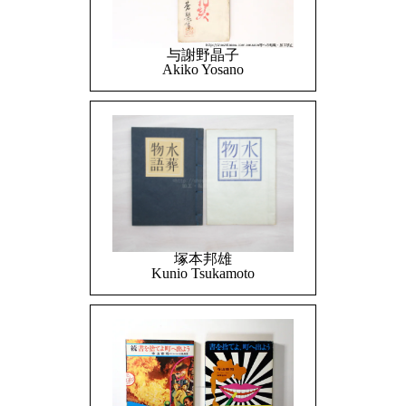
与謝野晶子
Akiko Yosano
塚本邦雄
Kunio Tsukamoto