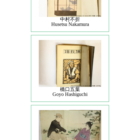
中村不折
Husetsu Nakamura
橋口五葉
Goyo Hashiguchi