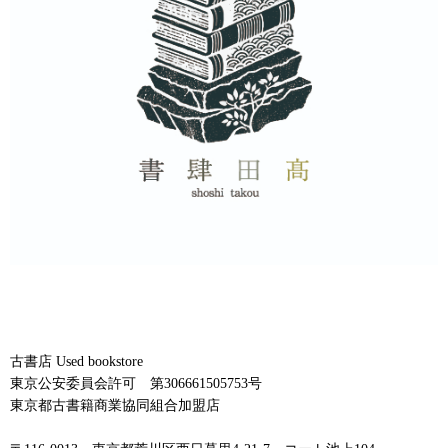
古書店 Used bookstore
東京公安委員会許可 第306661505753号
東京都古書籍商業協同組合加盟店