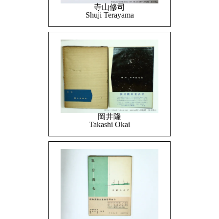
寺山修司
Shuji Terayama
岡井隆
Takashi Okai