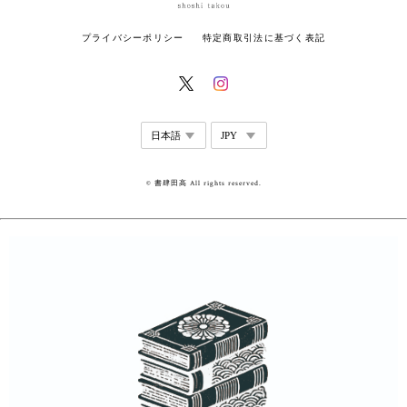
プライバシーポリシー
特定商取引法に基づく表記
© 書肆田高 All rights reserved.