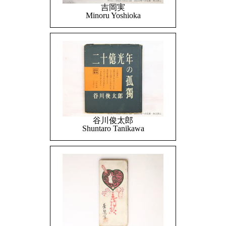
吉岡実
Minoru Yoshioka
谷川俊太郎
Shuntaro Tanikawa