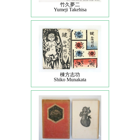
竹久夢二
Yumeji Takehisa
棟方志功
Shiko Munakata