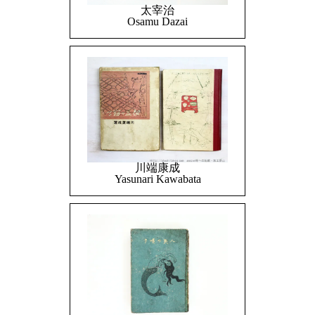
太宰治
Osamu Dazai
川端康成
Yasunari Kawabata