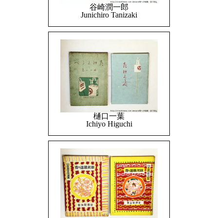
谷崎潤一郎
Junichiro Tanizaki
樋口一葉
Ichiyo Higuchi