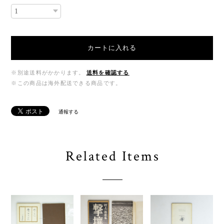
カートに入れる
※別途送料がかかります。
送料を確認する
※この商品は海外配送できる商品です。
通報する
Related Items