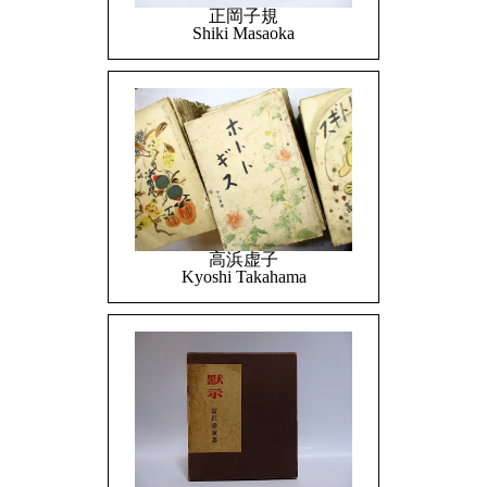
正岡子規
Shiki Masaoka
高浜虚子
Kyoshi Takahama