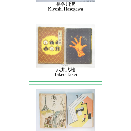
長谷川潔
Kiyoshi Hasegawa
武井武雄
Takeo Takei