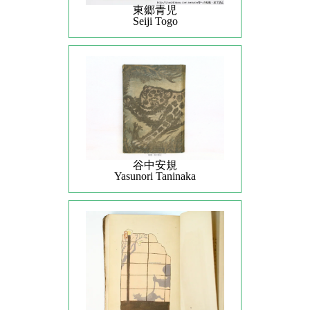
東郷青児
Seiji Togo
谷中安規
Yasunori Taninaka