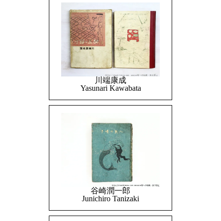
川端康成
Yasunari Kawabata
谷崎潤一郎
Junichiro Tanizaki