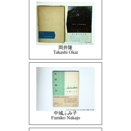
岡井隆
Takashi Okai
中城ふみ子
Fumiko Nakajo