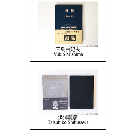
三島由紀夫
Yukio Mishima
澁澤龍彦
Tatsuhiko Shibusawa