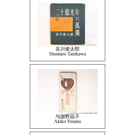
谷川俊太郎
Shuntaro Tanikawa
与謝野晶子
Akiko Yosano