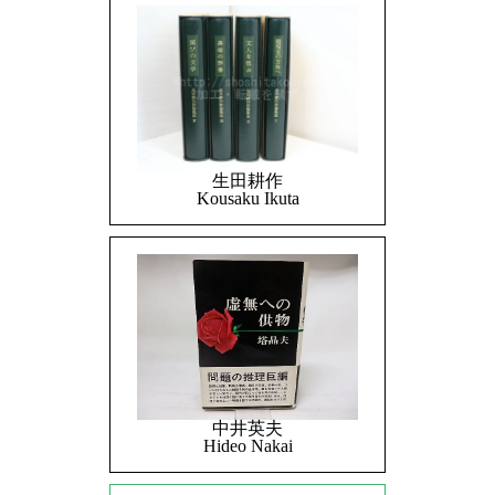
生田耕作
Kousaku Ikuta
中井英夫
Hideo Nakai