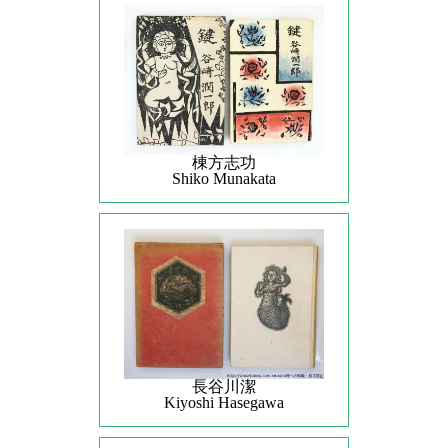
棟方志功
Shiko Munakata
長谷川潔
Kiyoshi Hasegawa