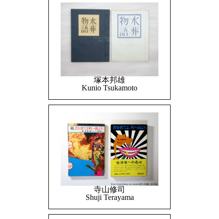
塚本邦雄
Kunio Tsukamoto
寺山修司
Shuji Terayama