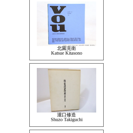
北園克衛
Katsue Kitasono
瀧口修造
Shuzo Takiguchi