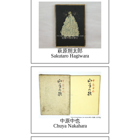
萩原朔太郎
Sakutaro Hagiwara
中原中也
Chuya Nakahara