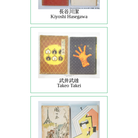
長谷川潔
Kiyoshi Hasegawa
武井武雄
Takeo Takei