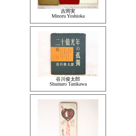
吉岡実
Minoru Yoshioka
谷川俊太郎
Shuntaro Tanikawa