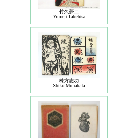
竹久夢二
Yumeji Takehisa
棟方志功
Shiko Munakata