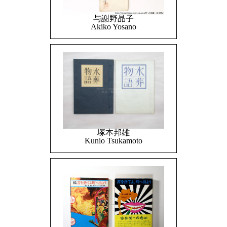
与謝野晶子
Akiko Yosano
塚本邦雄
Kunio Tsukamoto