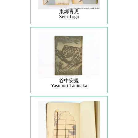
東郷青児
Seiji Togo
谷中安規
Yasunori Taninaka