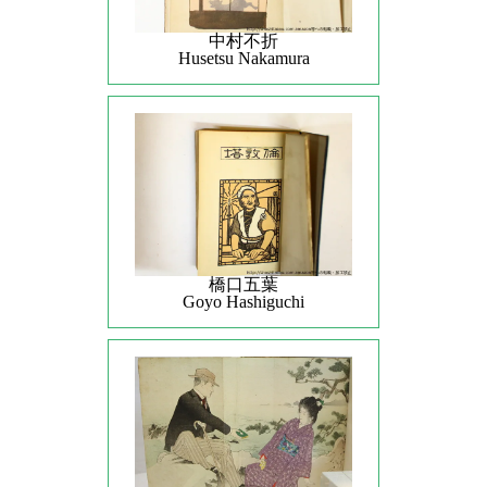
中村不折
Husetsu Nakamura
橋口五葉
Goyo Hashiguchi