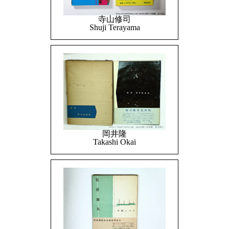
寺山修司
Shuji Terayama
岡井隆
Takashi Okai