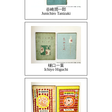
谷崎潤一郎
Junichiro Tanizaki
樋口一葉
Ichiyo Higuchi