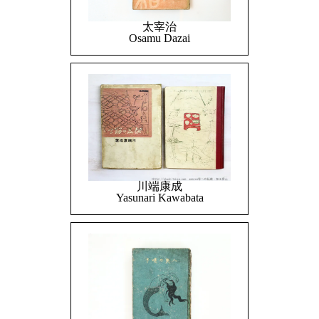
太宰治
Osamu Dazai
川端康成
Yasunari Kawabata