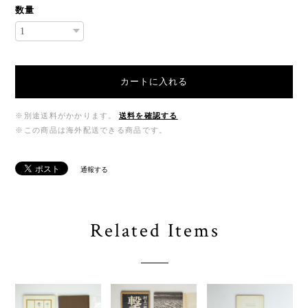
数量
カートに入れる
※別途送料がかかります。
送料を確認する
※この商品は海外配送できる商品です。
通報する
Related Items