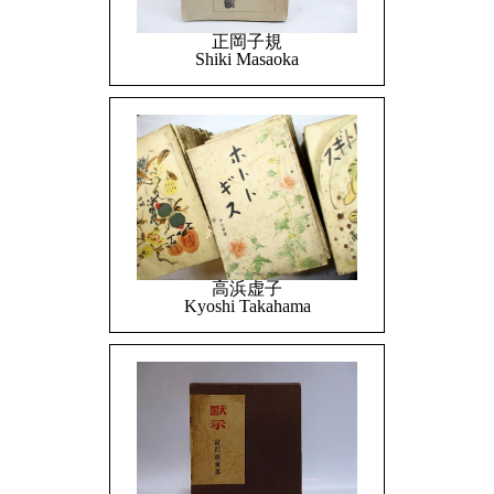
正岡子規
Shiki Masaoka
高浜虚子
Kyoshi Takahama