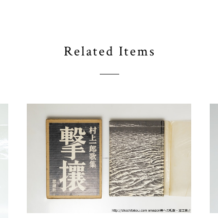
Related Items