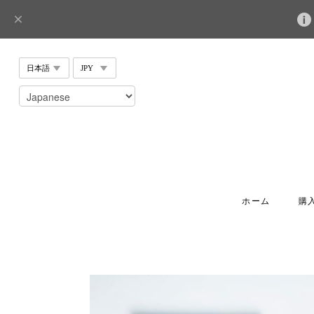
ホーム
購入